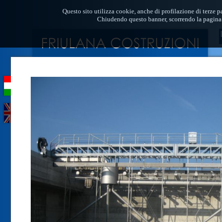
Questo sito utilizza cookie, anche di profilazione di terze p
Chiudendo questo banner, scorrendo la pagina 