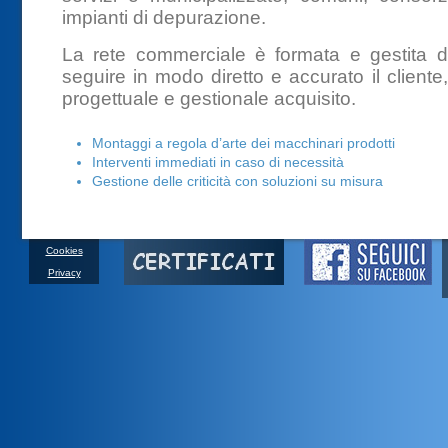
impianti di depurazione.
La rete commerciale è formata e gestita dal
seguire in modo diretto e accurato il cliente
progettuale e gestionale acquisito.
Montaggi a regola d’arte dei macchinari prodotti
Interventi immediati in caso di necessità
Gestione delle criticità con soluzioni su misura
Cookies
Privacy